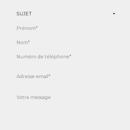
SUJET