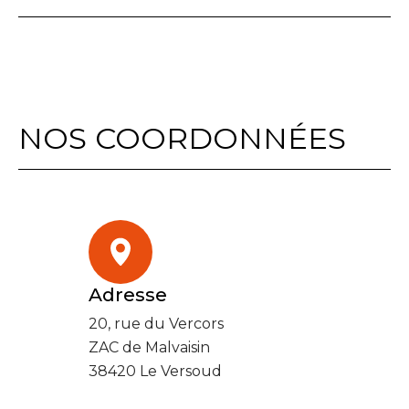
NOS COORDONNÉES
Adresse
20, rue du Vercors
ZAC de Malvaisin
38420 Le Versoud