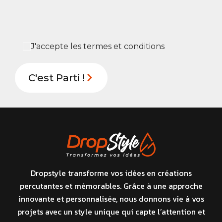
J'accepte les termes et conditions
Dropstyle transforme vos idées en créations
percutantes et mémorables. Grâce à une approche
innovante et personnalisée, nous donnons vie à vos
projets avec un style unique qui capte l’attention et