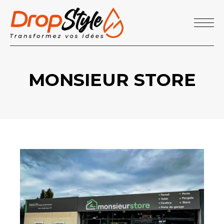
MONSIEUR STORE