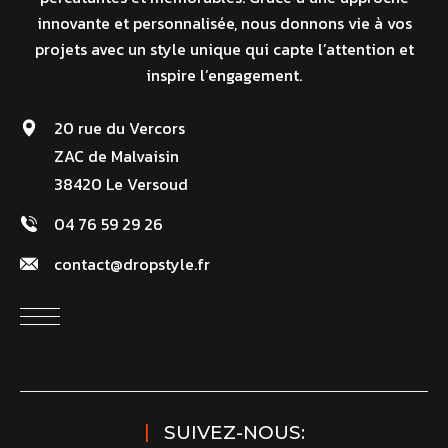
innovante et personnalisée, nous donnons vie à vos
projets avec un style unique qui capte l’attention et
inspire l’engagement.
20 rue du Vercors
ZAC de Malvaisin
38420 Le Versoud
04 76 59 29 26
contact@dropstyle.fr
SUIVEZ-NOUS: