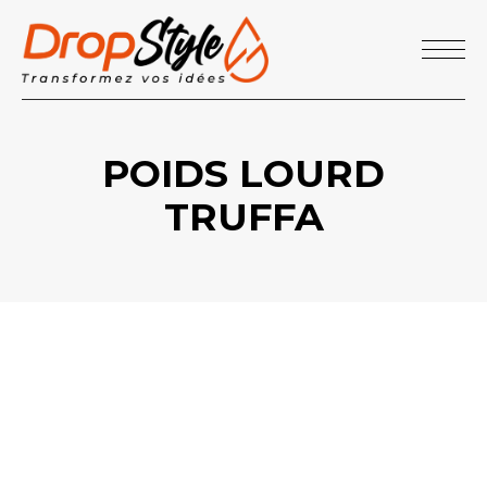
POIDS LOURD
TRUFFA