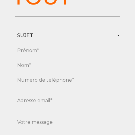
SUJET