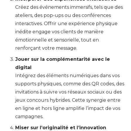
Créez des événements immersifs, tels que des
ateliers, des pop-ups ou des conférences
interactives. Offrir une expérience physique
inédite engage vos clients de manière
émotionnelle et sensorielle, tout en
renforçant votre message.
Jouer sur la complémentarité avec le
digital
Intégrez des éléments numériques dans vos
supports physiques, comme des QR codes, des
invitations à suivre vos réseaux sociaux ou des
jeux concours hybrides. Cette synergie entre
en ligne et hors ligne amplifie l’impact de vos
campagnes.
Miser sur l’originalité et l’innovation