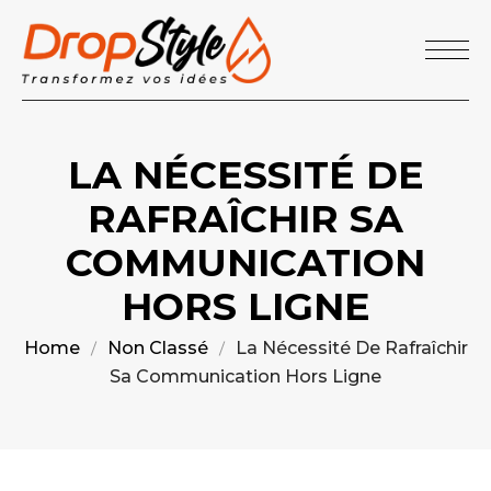
LA NÉCESSITÉ DE
RAFRAÎCHIR SA
COMMUNICATION
HORS LIGNE
Home
Non Classé
La Nécessité De Rafraîchir
Sa Communication Hors Ligne