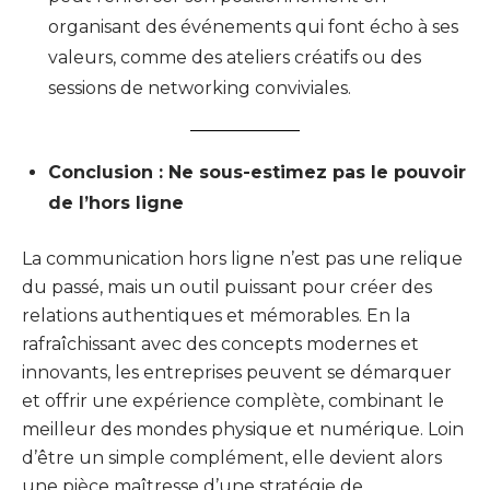
organisant des événements qui font écho à ses
valeurs, comme des ateliers créatifs ou des
sessions de networking conviviales.
Conclusion : Ne sous-estimez pas le pouvoir
de l’hors ligne
La communication hors ligne n’est pas une relique
du passé, mais un outil puissant pour créer des
relations authentiques et mémorables. En la
rafraîchissant avec des concepts modernes et
innovants, les entreprises peuvent se démarquer
et offrir une expérience complète, combinant le
meilleur des mondes physique et numérique. Loin
d’être un simple complément, elle devient alors
une pièce maîtresse d’une stratégie de