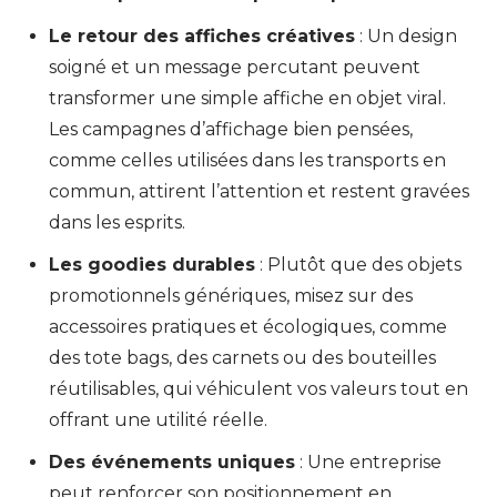
Le retour des affiches créatives
: Un design
soigné et un message percutant peuvent
transformer une simple affiche en objet viral.
Les campagnes d’affichage bien pensées,
comme celles utilisées dans les transports en
commun, attirent l’attention et restent gravées
dans les esprits.
Les goodies durables
: Plutôt que des objets
promotionnels génériques, misez sur des
accessoires pratiques et écologiques, comme
des tote bags, des carnets ou des bouteilles
réutilisables, qui véhiculent vos valeurs tout en
offrant une utilité réelle.
Des événements uniques
: Une entreprise
peut renforcer son positionnement en