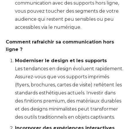
communication avec des supports hors ligne,
vous pouvez toucher des segments de votre
audience qui restent peu sensibles ou peu
accessibles via le numérique.
Comment rafraîchir sa communication hors
ligne ?
Moderniser le design et les supports
Les tendances en design évoluent rapidement.
Assurez-vous que vos supports imprimés
(flyers, brochures, cartes de visite) reflètent les
standards esthétiques actuels. Investir dans
des finitions premium, des matériaux durables
et des designs minimalistes peut transformer
des outils traditionnels en objets captivants.
Incorporer des expériences interactives