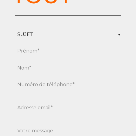
SUJET