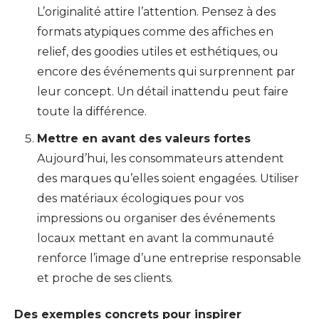
L’originalité attire l’attention. Pensez à des
formats atypiques comme des affiches en
relief, des goodies utiles et esthétiques, ou
encore des événements qui surprennent par
leur concept. Un détail inattendu peut faire
toute la différence.
Mettre en avant des valeurs fortes
Aujourd’hui, les consommateurs attendent
des marques qu’elles soient engagées. Utiliser
des matériaux écologiques pour vos
impressions ou organiser des événements
locaux mettant en avant la communauté
renforce l’image d’une entreprise responsable
et proche de ses clients.
Des exemples concrets pour inspirer