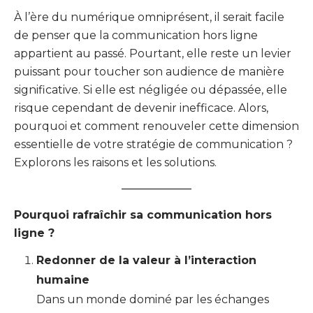
À l’ère du numérique omniprésent, il serait facile
de penser que la communication hors ligne
appartient au passé. Pourtant, elle reste un levier
puissant pour toucher son audience de manière
significative. Si elle est négligée ou dépassée, elle
risque cependant de devenir inefficace. Alors,
pourquoi et comment renouveler cette dimension
essentielle de votre stratégie de communication ?
Explorons les raisons et les solutions.
Pourquoi rafraîchir sa communication hors
ligne ?
Redonner de la valeur à l’interaction
humaine
Dans un monde dominé par les échanges