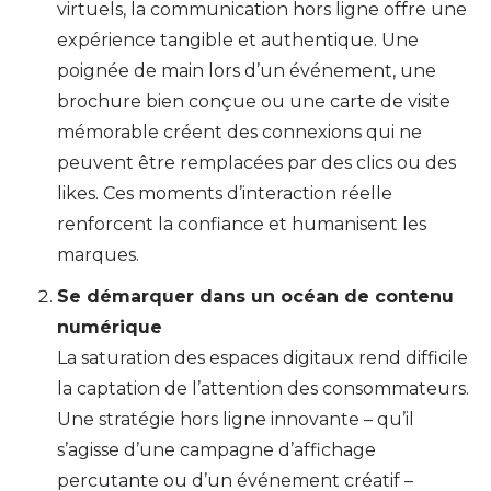
virtuels, la communication hors ligne offre une
expérience tangible et authentique. Une
poignée de main lors d’un événement, une
brochure bien conçue ou une carte de visite
mémorable créent des connexions qui ne
peuvent être remplacées par des clics ou des
likes. Ces moments d’interaction réelle
renforcent la confiance et humanisent les
marques.
Se démarquer dans un océan de contenu
numérique
La saturation des espaces digitaux rend difficile
la captation de l’attention des consommateurs.
Une stratégie hors ligne innovante – qu’il
s’agisse d’une campagne d’affichage
percutante ou d’un événement créatif –