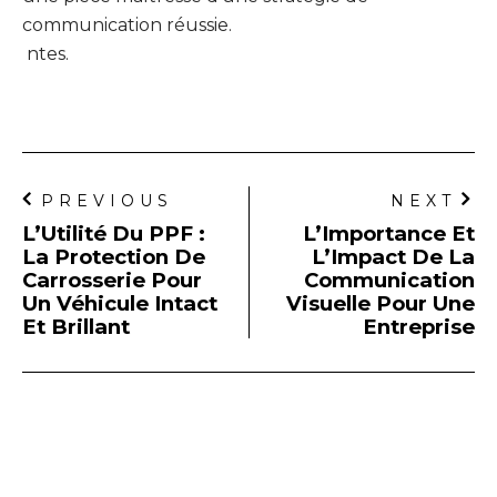
communication réussie.
ntes.
PREVIOUS
NEXT
L’Utilité Du PPF :
L’Importance Et
La Protection De
L’Impact De La
Carrosserie Pour
Communication
Un Véhicule Intact
Visuelle Pour Une
Et Brillant
Entreprise