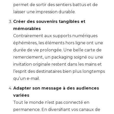
permet de sortir des sentiers battus et de
laisser une impression durable.
Créer des souvenirs tangibles et
mémorables
Contrairement aux supports numériques
éphémères, les éléments hors ligne ont une
durée de vie prolongée. Une belle carte de
remerciement, un packaging soigné ou une
invitation originale restent dans les mains et
l’esprit des destinataires bien plus longtemps
qu’un e-mail.
Adapter son message à des audiences
variées
Tout le monde n’est pas connecté en
permanence. En diversifiant vos canaux de